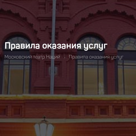
Правила оказания услуг
Московский театр Наций
Правила оказания услуг
>