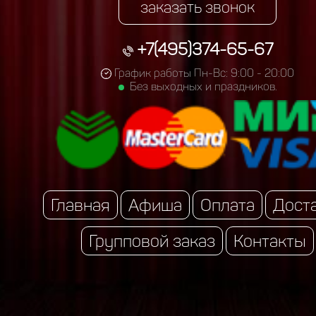
заказать звонок
+7(495)374-65-67
График работы Пн-Вс: 9:00 - 20:00
Без выходных и праздников.
Главная
Афиша
Оплата
Дост
Групповой заказ
Контакты