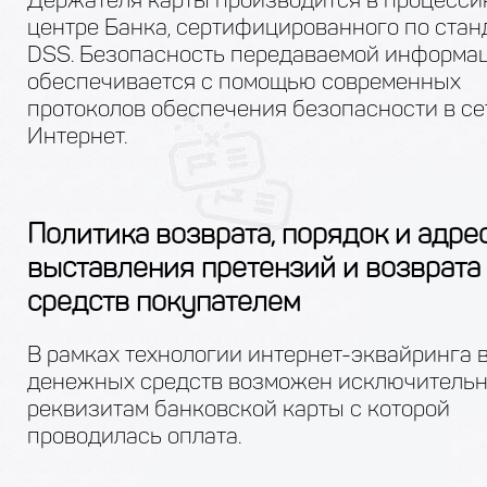
центре Банка, сертифицированного по стан
DSS. Безопасность передаваемой информа
обеспечивается с помощью современных
протоколов обеспечения безопасности в се
Интернет.
Политика возврата, порядок и адре
выставления претензий и возврата
средств покупателем
В рамках технологии интернет-эквайринга 
денежных средств возможен исключительн
реквизитам банковской карты с которой
проводилась оплата.