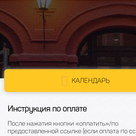
КАЛЕНДАРЬ
Инструкция по оплате
После нажатия кнопки «оплатить»/по
предоставленной ссылке (если оплата по с