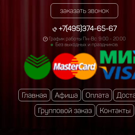
заказать звонок
+7(495)374-65-67
График работы Пн-Вс: 9:00 - 20:00
Без выходных и праздников.
Главная
Афиша
Оплата
Дост
Групповой заказ
Контакты