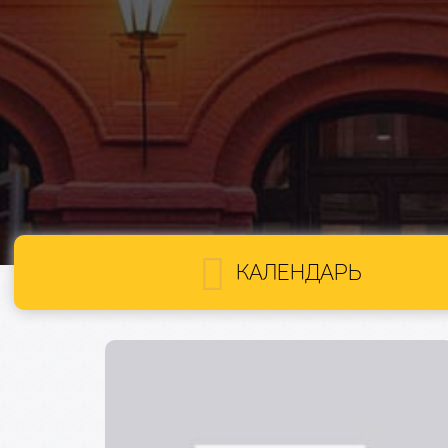
КАЛЕНДАРЬ