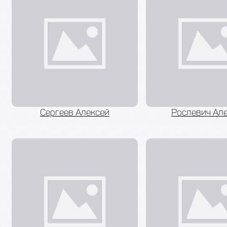
Сергеев Алексей
Рослевич Ал