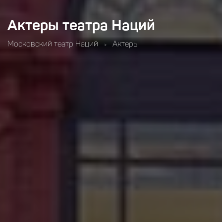
Актеры театра Наций
Московский театр Наций
Актеры
>