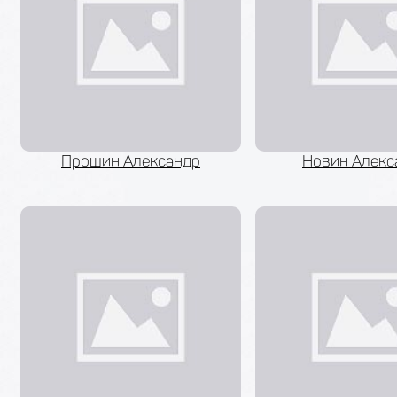
Прошин Александр
Новин Алекс