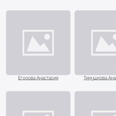
Егорова Анастасия
Тимушкова Ана