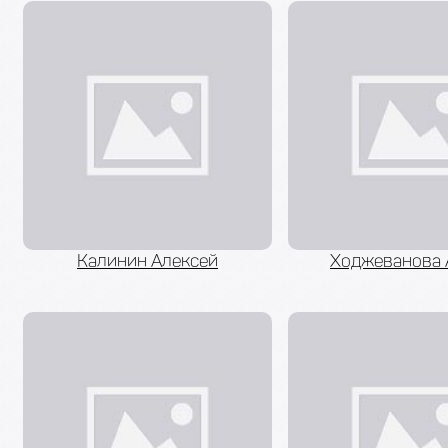
Калинин Алексей
Ходжеванова 