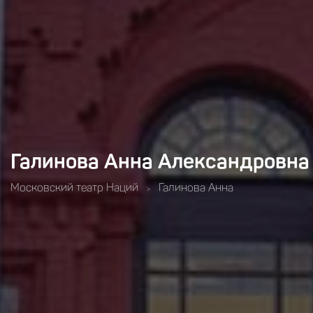
Галинова Анна Александровна
Московский театр Наций
Галинова Анна
>