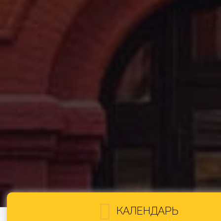
КАЛЕНДАРЬ