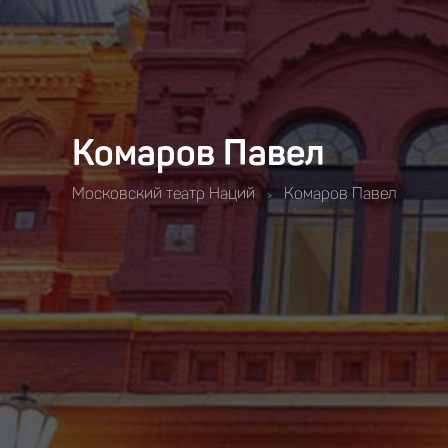
Комаров Павел
Московский театр Наций
Комаров Павел
>