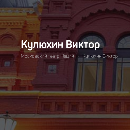
Кулюхин Виктор
Московский театр Наций
Кулюхин Виктор
>