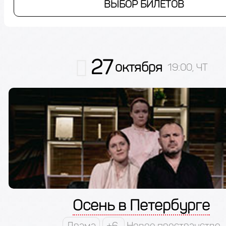
ВЫБОР БИЛЕТОВ
27
октября
19:00, ЧТ
Осень в Петербурге
Драма
+6
Новое пространство