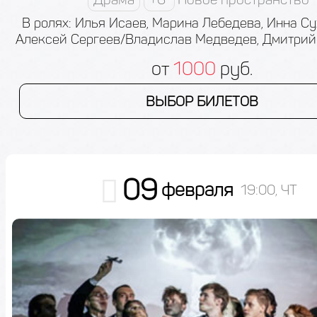
В ролях: Илья Исаев, Марина Лебедева, Инна Су
Алексей Сергеев/Владислав Медведев, Дмитри
от
1000
руб.
ВЫБОР БИЛЕТОВ
09
февраля
19:00, ЧТ