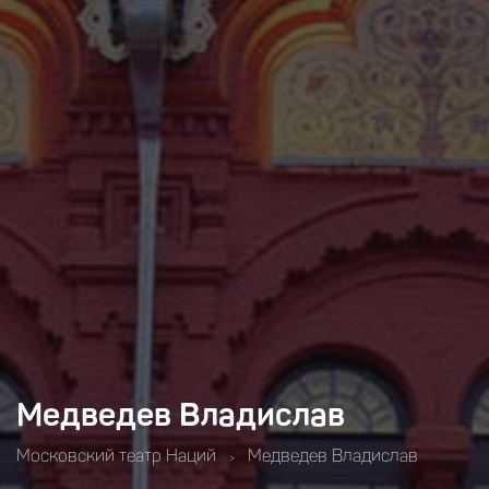
Медведев Владислав
Московский театр Наций
Медведев Владислав
>