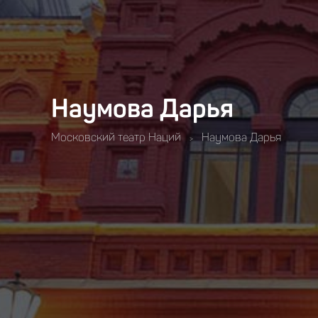
Наумова Дарья
Московский театр Наций
Наумова Дарья
>