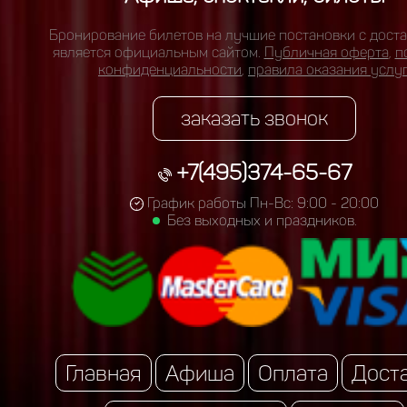
Бронирование билетов на лучшие постановки с доста
является официальным сайтом.
Публичная оферта
,
п
конфиденциальности
,
правила оказания услу
заказать звонок
+7(495)374-65-67
График работы Пн-Вс: 9:00 - 20:00
Без выходных и праздников.
Главная
Афиша
Оплата
Дост