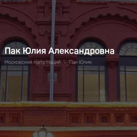
Пак Юлия Александровна
Московский театр Наций
Пак Юлия
>