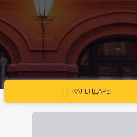
КАЛЕНДАРЬ