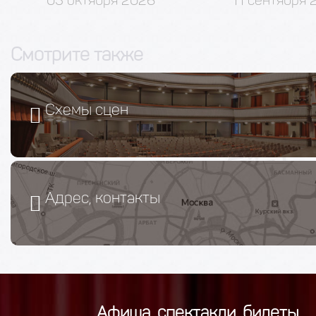
Смотрите также
Схемы сцен
Адрес, контакты
Афиша, спектакли, билеты