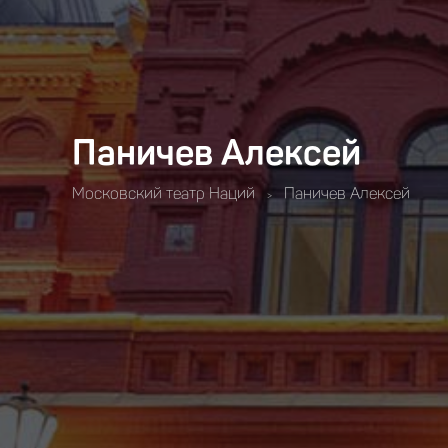
Паничев Алексей
Московский театр Наций
Паничев Алексей
>