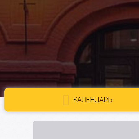
КАЛЕНДАРЬ