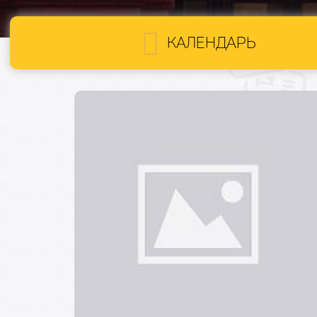
КАЛЕНДАРЬ