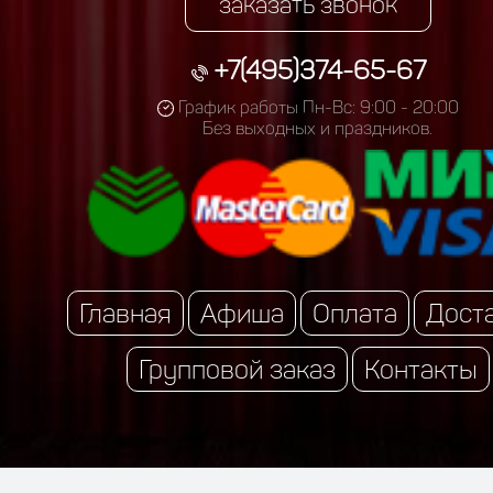
заказать звонок
+7(495)374-65-67
График работы Пн-Вс: 9:00 - 20:00
Без выходных и праздников.
Главная
Афиша
Оплата
Дост
Групповой заказ
Контакты