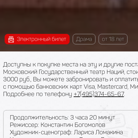
Электронный билет
Драма
от 18 лет
Доступны к покупке места на эту и другие пос
Московский Государственный театр Наций, сто
3000 руб., Вы можете забронировать и оплатит
с помощью банковских карт Visa, Mastercard, Ми
Подробнее по телефону
+7(495)374-65-67
.
Продолжительность:
3 часа 20 минут
Режиссер: Константин Богомолов
Художник-сценограф: Лариса Ломакина