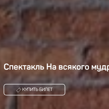
Спектакль На всякого муд
КУПИТЬ БИЛЕТ