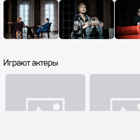
Играют актеры