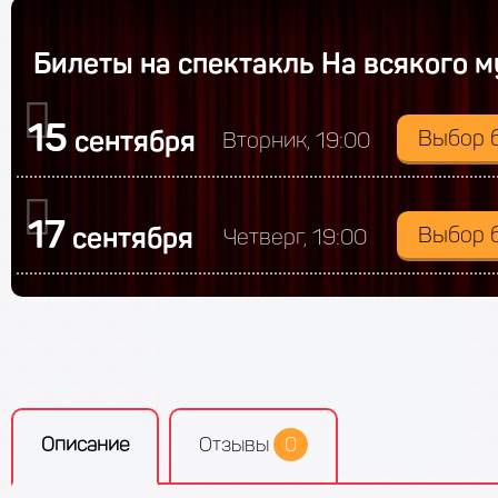
Билеты на спектакль На всякого 
15
сентября
Выбор 
Вторник, 19:00
17
сентября
Выбор 
Четверг, 19:00
Описание
Отзывы
0